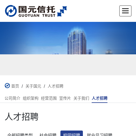
✕
首页
/
关于国元
/
人才招聘
公司简介
组织架构
经营范围
宣传片
关于我们
人才招聘
人才招聘
全部招聘类型
社会招聘
校园招聘
就业见习招聘