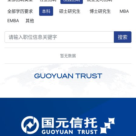
全部学历要求
本科
硕士研究生
博士研究生
MBA
EMBA
其他
搜索
暂无数据
GUOYUAN TRUST