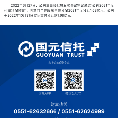
2022年6月27日，公司董事会七届五次会议审议通过“公司2021年度
利润分配预案"，同意向全体股东单位分配2021年度分红1.68亿元。公司
于2022年10月31日实际支付分红款1.68亿元。
您身边的理财专家
信托APP
微信公众号
财富热线
0551-62632666
/
0551-62624999