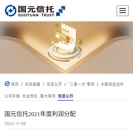
✕
首页
/
信息披露
/
信息公开
/
“三重一大”事项
/
大额资金运作
公司年报
社会责任
重大事项
信息公开
国元信托2021年度利润分配
2022-11-06