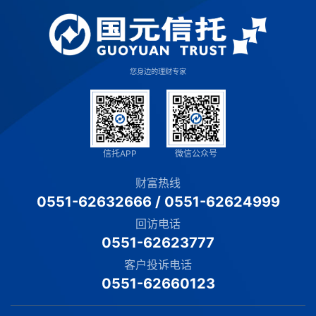
您身边的理财专家
信托APP
微信公众号
财富热线
0551-62632666
/
0551-62624999
回访电话
0551-62623777
客户投诉电话
0551-62660123