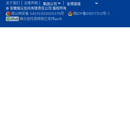
关于我们
|
法律声明
|
|
© 安徽国元信托有限责任公司 版权所有
皖公网安备 34010302000376号
皖ICP备05017312号-1
国元信托官网现已支持ipv6