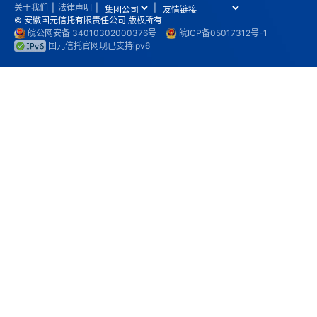
关于我们
|
法律声明
|
|
© 安徽国元信托有限责任公司 版权所有
皖公网安备 34010302000376号
皖ICP备05017312号-1
国元信托官网现已支持ipv6