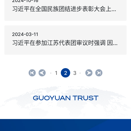
2024-10-16
习近平在全国民族团结进步表彰大会上发表重要讲话强调 推进中华民族共同体建设 巩固发展中华民族大团结
2024-03-11
习近平在参加江苏代表团审议时强调 因地制宜发展新质生产力
1
2
3
·
·
GUOYUAN TRUST