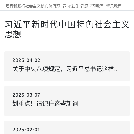
培育和践行社会主义核心价值观
党内法规
党纪学习教育
警示教育
习近平新时代中国特色社会主义
思想
2025-04-02
关于中央八项规定，习近平总书记这样强调
2025-03-07
划重点！请记住这些新词
2025-02-01