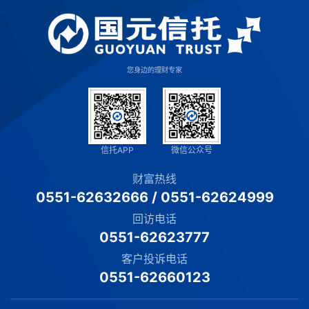
您身边的理财专家
信托APP
微信公众号
财富热线
0551-62632666
/
0551-62624999
回访电话
0551-62623777
客户投诉电话
0551-62660123