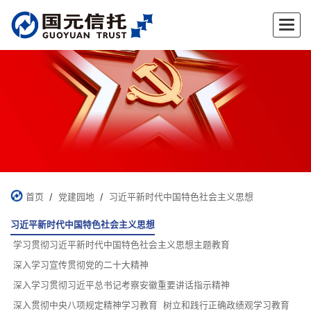
首页
/
党建园地
/
习近平新时代中国特色社会主义思想
习近平新时代中国特色社会主义思想
学习贯彻习近平新时代中国特色社会主义思想主题教育
深入学习宣传贯彻党的二十大精神
深入学习贯彻习近平总书记考察安徽重要讲话指示精神
深入贯彻中央八项规定精神学习教育
树立和践行正确政绩观学习教育