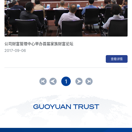
公司财富管理中心举办首届家族财富论坛
2017-09-06
查看详情
1
GUOYUAN TRUST