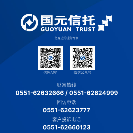
您身边的理财专家
信托APP
微信公众号
财富热线
0551-62632666
/
0551-62624999
回访电话
0551-62623777
客户投诉电话
0551-62660123