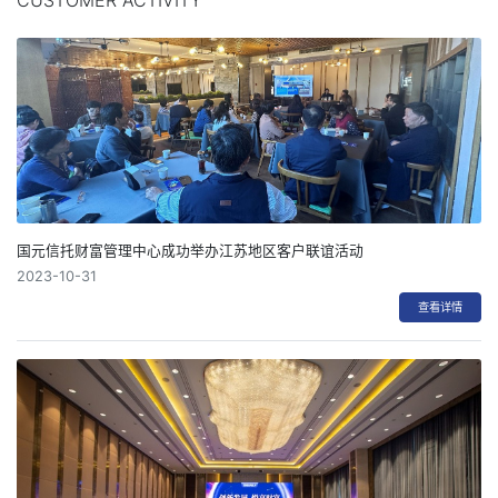
国元信托财富管理中心成功举办江苏地区客户联谊活动
2023-10-31
查看详情