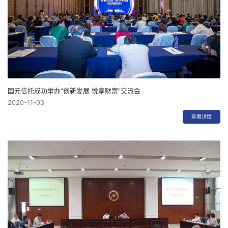
国元信托成功举办“创新发展 悦享财富”交流会
2020-11-03
查看详情