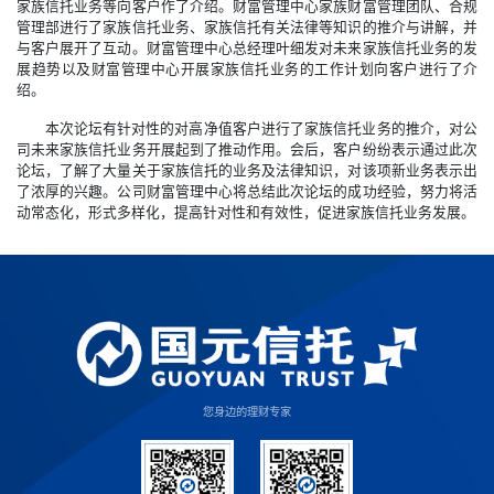
家族信托业务等向客户作了介绍。财富管理中心家族财富管理团队、合规
管理部进行了家族信托业务、家族信托有关法律等知识的推介与讲解，并
与客户展开了互动。财富管理中心总经理叶细发对未来家族信托业务的发
展趋势以及财富管理中心开展家族信托业务的工作计划向客户进行了介
绍。
本次论坛有针对性的对高净值客户进行了家族信托业务的推介，对公
司未来家族信托业务开展起到了推动作用。会后，客户纷纷表示通过此次
论坛，了解了大量关于家族信托的业务及法律知识，对该项新业务表示出
了浓厚的兴趣。公司财富管理中心将总结此次论坛的成功经验，努力将活
动常态化，形式多样化，提高针对性和有效性，促进家族信托业务发展。
您身边的理财专家