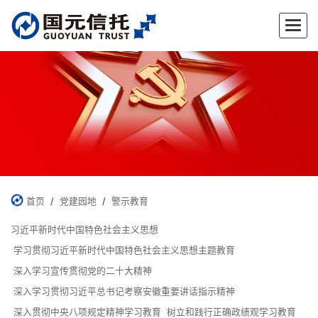
✕
首页
/
党建园地
/
警示教育
习近平新时代中国特色社会主义思想
学习贯彻习近平新时代中国特色社会主义思想主题教育
深入学习宣传贯彻党的二十大精神
深入学习贯彻习近平总书记考察安徽重要讲话指示精神
深入贯彻中央八项规定精神学习教育
树立和践行正确政绩观学习教育