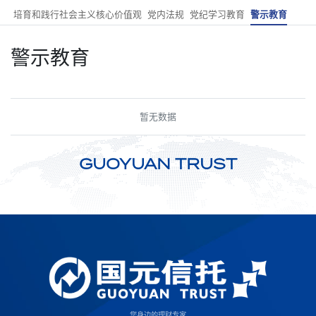
培育和践行社会主义核心价值观
党内法规
党纪学习教育
警示教育
警示教育
暂无数据
GUOYUAN TRUST
您身边的理财专家