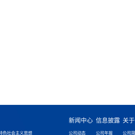
新闻中心
信息披露
关于
特色社会主义思想
公司动态
公司年报
公司