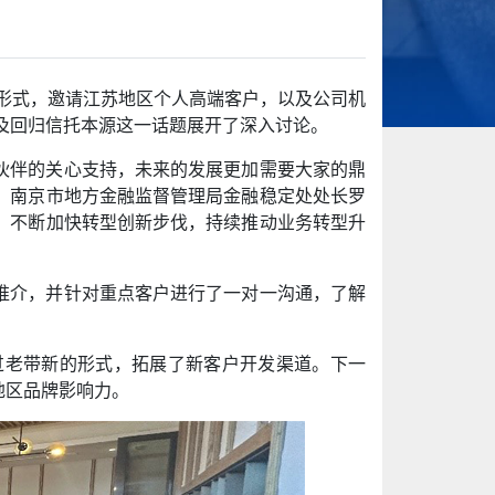
的形式，邀请江苏地区个人高端客户，以及公司机
及回归信托本源这一话题展开了深入讨论。
伙伴的关心支持，未来的发展更加需要大家的鼎
。南京市地方金融监督管理局金融稳定处处长罗
，不断加快转型创新步伐，持续推动业务转型升
推介，并针对重点客户进行了一对一沟通，了解
过老带新的形式，拓展了新客户开发渠道。下一
地区品牌影响力。