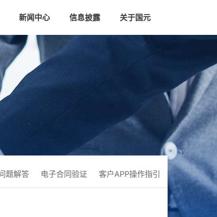
新闻中心
信息披露
关于国元
问题解答
电子合同验证
客户APP操作指引