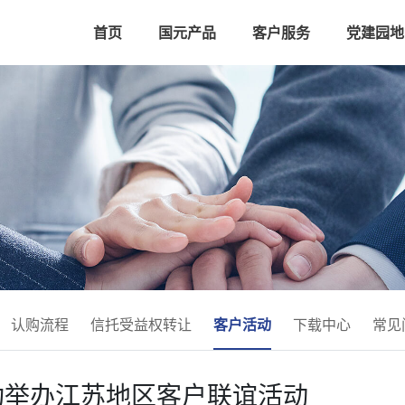
首页
国元产品
客户服务
党建园地
认购流程
信托受益权转让
客户活动
下载中心
常见
功举办江苏地区客户联谊活动