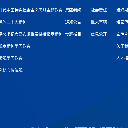
时代中国特色社会主义思想主题教育
集团新闻
社会责任
组织
党的二十大精神
通知公告
重大事项
经营
平总书记考察安徽重要讲话指示精神
专题栏目
信息公开
宣传
规定精神学习教育
关于
绩观学习教育
人才
义核心价值观