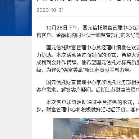
2023-10-31
10月28日下午，国元信托财富管理中心
构客户、金融机构同业伙伴和监管部门的领导
国元信托财富管理中心总经理叶细发在欢
力协助。本次活动通过面对面的形式，希望大
成利到会并作贺辞。他希望国元信托对标高质
级，为建设“强富美高”新江苏贡献金融力量。
国元信托财富管理中心家族信托业务部相
客户需求，解答客户疑问。后期江苏财富管理
本次客户联谊活动通过平台搭建的形式，
步，财富管理中心将积极做好活动后评价、客