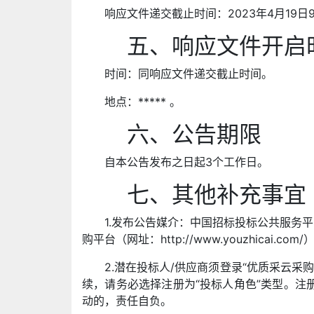
响应文件递交截止时间：2023年4月19日9
五、响应文件开启
时间：同响应文件递交截止时间。
地点：***** 。
六、公告期限
自本公告发布之日起3个工作日。
七、其他补充事宜
1.发布公告媒介：中国招标投标公共服务平台（ww
购平台（网址：http://www.youzhicai.com/
2.潜在投标人/供应商须登录“优质采云采购
续，请务必选择注册为“投标人角色”类型。注册
动的，责任自负。