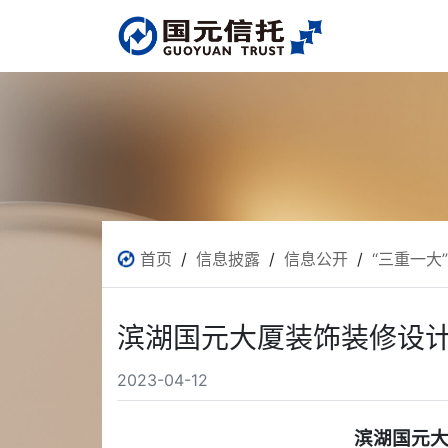
首页
/
信息披露
/
信息公开
/
“三重一大
滨湖国元大厦装饰装修设计
2023-04-12
滨湖国元大