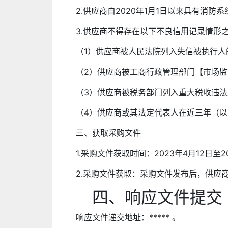
2.供应商自2020年1月1日以来具有消
3.供应商不得存在以下不良信用记录情形
（1）供应商被人民法院列入失信被执行人
（2）供应商被工商行政管理部门【市场
（3）供应商被税务部门列入重大税收违
（4）供应商或其法定代表人在近三年（
三、获取采购文件
1.采购文件获取时间：2023年4月12日至202
2.采购文件获取：采购文件发布后，供应商应当登
四、响应文件提交
响应文件递交地址：***** 。