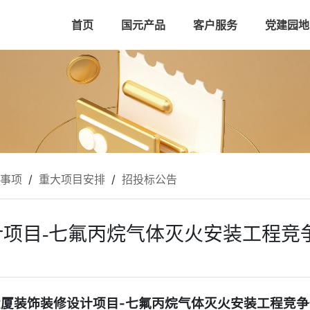
首页
国元产品
客户服务
党建园地
”事项
/
重大项目安排
/
招投标公告
项目-七氟丙烷气体灭火安装工程竞
厦装饰装修设计项目-七氟丙烷气体灭火安装工程竞