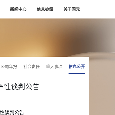
新闻中心
信息披露
关于国元
公司年报
社会责任
重大事项
信息公开
争性谈判公告
争性谈判公告