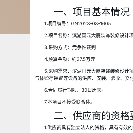
一、项目基本情况
1.项目编号：GN2023-08-1605
2.项目名称：滨湖国元大厦装饰装修设计
3.采购方式：竞争性谈判
4.预算金额：约27.5万元
5.采购需求：滨湖国元大厦装饰装修设计
气体贮存装置等设备的供应、安装、验收、交
6.合同履行期限：30日历天。
7.本项目不接受联合体。
二、供应商的资格
1.供应商具有独立法人的资格，具有有效