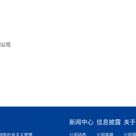
限公司
新闻中心
信息披露
关于
特色社会主义思想
公司动态
公司年报
公司