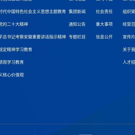
时代中国特色社会主义思想主题教育
集团新闻
社会责任
组织
党的二十大精神
通知公告
重大事项
经营
平总书记考察安徽重要讲话指示精神
专题栏目
信息公开
宣传
规定精神学习教育
关于
绩观学习教育
人才
义核心价值观