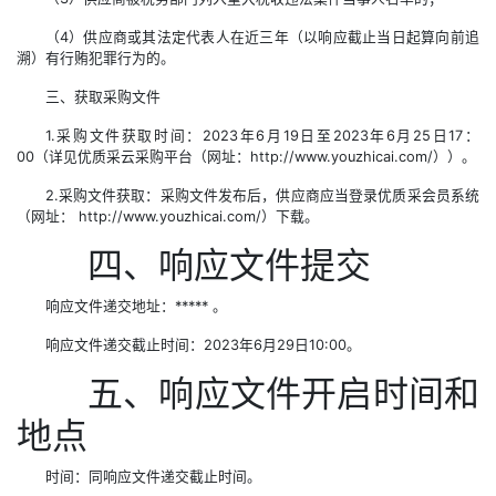
（4）供应商或其法定代表人在近三年（以响应截止当日起算向前追
溯）有行贿犯罪行为的。
三、获取采购文件
1.采购文件获取时间：2023年6月19日至2023年6月25日17：
00（详见优质采云采购平台（网址：http://www.youzhicai.com/））。
2.采购文件获取：采购文件发布后，供应商应当登录优质采会员系统
（网址： http://www.youzhicai.com/）下载。
四、响应文件提交
响应文件递交地址：***** 。
响应文件递交截止时间：2023年6月29日10:00。
五、响应文件开启时间和
地点
时间：同响应文件递交截止时间。