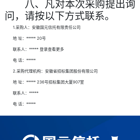
八、凡对本次采购提出询
问，请按以下方式联系。
1.采购人：安徽国元信托有限责任公司
地 址：***** 20号
联系人：***** 登录查看更多
电 话：*****
2.采购代理机构：安徽省招标集团股份有限公司
地 址：***** 236号招标集团大厦907室
联系人：*****
电 话：*****