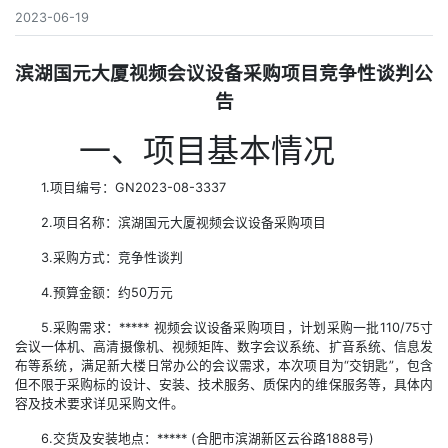
2023-06-19
滨湖国元大厦视频会议设备采购项目竞争性谈判公
告
一、项目基本情况
1.项目编号：GN2023-08-3337
2.项目名称：滨湖国元大厦视频会议设备采购项目
3.采购方式：竞争性谈判
4.预算金额：约50万元
5.采购需求：***** 视频会议设备采购项目，计划采购一批110/75寸
会议一体机、高清摄像机、视频矩阵、数字会议系统、扩音系统、信息发
布等系统，满足新大楼日常办公的会议需求，本次项目为“交钥匙”，包含
但不限于采购标的设计、安装、技术服务、质保内的维保服务等，具体内
容及技术要求详见采购文件。
6.交货及安装地点：***** (合肥市滨湖新区云谷路1888号)