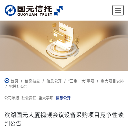
首页
/
信息披露
/
信息公开
/
“三重一大”事项
/
重大项目安排
/
招投标公告
公司年报
社会责任
重大事项
信息公开
滨湖国元大厦视频会议设备采购项目竞争性谈
判公告