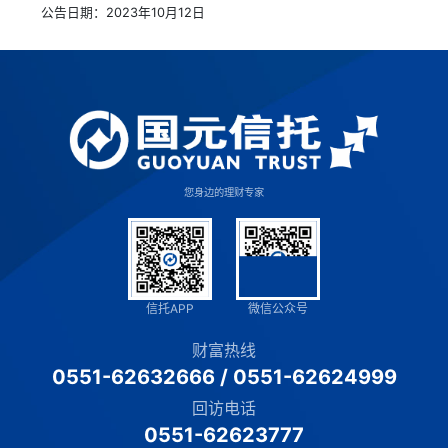
公告日期：2023年10月12日
您身边的理财专家
信托APP
微信公众号
财富热线
0551-62632666
/
0551-62624999
回访电话
0551-62623777