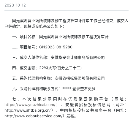
2023-10-12
国元滨湖营业场所装饰装修工程决算审计评审工作已经结束，成交人
已经确定。现将成交结果公告如下：
一、项目名称：国元滨湖营业场所装饰装修工程决算审计
二、项目编号：GN2023-08-5280
三、成交人单位名称：安徽华安会计师事务所有限公司
四、成交金额：22%(大写:百分之二十二)
五、采购代理机构名称：安徽省招标集团股份有限公司
六、采购代理机构联系方式：***** 登录查看更多
七、本次结果公示同时在优质采云采购平台（网址：
https://www.youzhicai.com/
）、安徽省招标投标信息网（网址：
http://www.ahtba.org.cn/）、中国招标投标公共服务平台（网址：
http://www.cebpubservice.com/）发布。