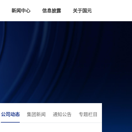
新闻中心
信息披露
关于国元
公司动态
集团新闻
通知公告
专题栏目