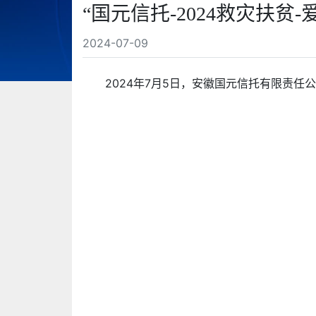
“国元信托-2024救灾扶贫
2024-07-09
2024年7月5日，安徽国元信托有限责任