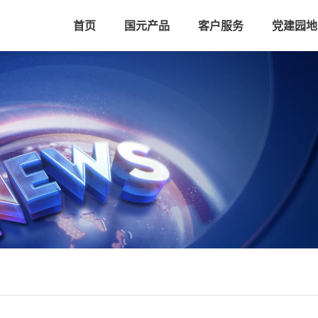
首页
国元产品
客户服务
党建园地