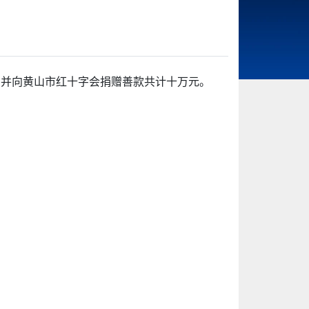
”，并向黄山市红十字会捐赠善款共计十万元。