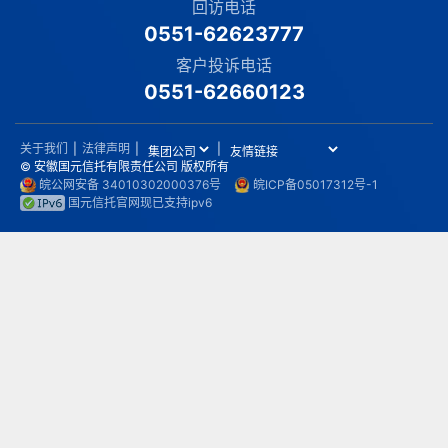
回访电话
0551-62623777
客户投诉电话
0551-62660123
关于我们
|
法律声明
|
|
© 安徽国元信托有限责任公司 版权所有
皖公网安备 34010302000376号
皖ICP备05017312号-1
国元信托官网现已支持ipv6