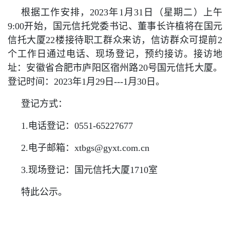
根据工作安排，2023年1月31日（星期二）上午
9:00开始，国元信托党委书记、董事长许植将在国元
信托大厦22楼接待职工群众来访，信访群众可提前2
个工作日通过电话、现场登记，预约接访。接访地
址：安徽省合肥市庐阳区宿州路20号国元信托大厦。
登记时间：2023年1月29日---1月30日。
登记方式：
1.电话登记：0551-65227677
2.电子邮箱：xtbgs@gyxt.com.cn
3.现场登记：国元信托大厦1710室
特此公示。