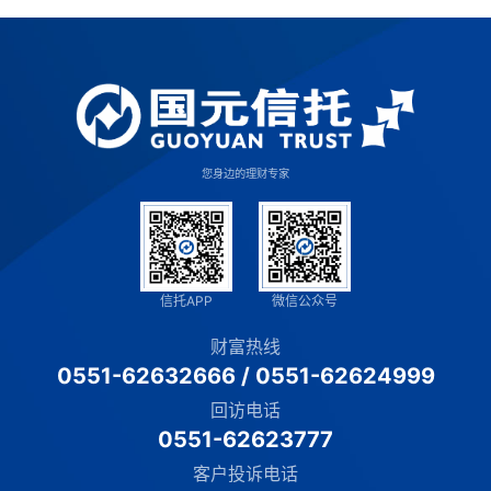
您身边的理财专家
信托APP
微信公众号
财富热线
0551-62632666
/
0551-62624999
回访电话
0551-62623777
客户投诉电话