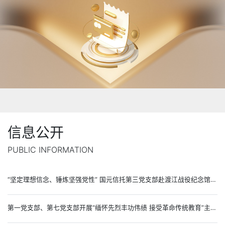
信息公开
PUBLIC INFORMATION
“坚定理想信念、锤炼坚强党性” 国元信托第三党支部赴渡江战役纪念馆开展主题党日活动
第一党支部、第七党支部开展“缅怀先烈丰功伟绩 接受革命传统教育”主题党日活动