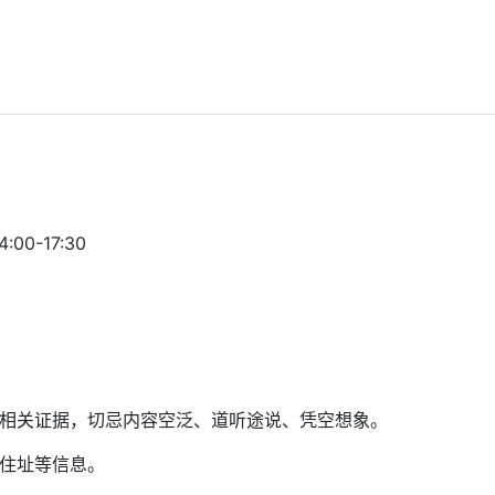
00-17:30
和相关证据，切忌内容空泛、道听途说、凭空想象。
、住址等信息。