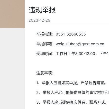
违规举报
2023-12-29
举报电话：0551-62660535
举报邮箱：weiguijubao@gyxt.com.cn
受理时间：工作日上午8:30-12:00，下午14:
注意事项：
1、举报人应当如实举报，严禁诬告陷害。
2、举报人应尽可能提供具体的事实材料
3、举报人应当提供真实姓名、联系方式