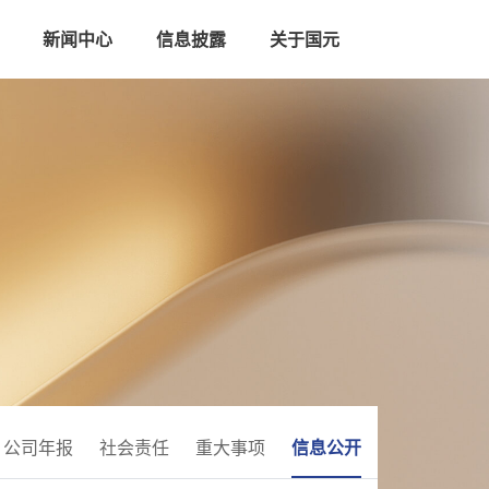
新闻中心
信息披露
关于国元
公司年报
社会责任
重大事项
信息公开