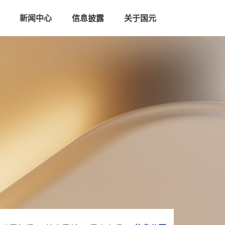
新闻中心
信息披露
关于国元