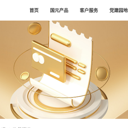
首页
国元产品
客户服务
党建园地