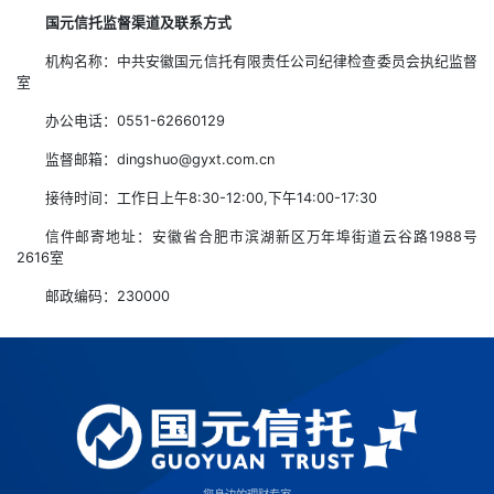
国元信托监督渠道及联系方式
机构名称：中共安徽国元信托有限责任公司纪律检查委员会执纪监督
室
办公电话：0551-62660129
监督邮箱：dingshuo@gyxt.com.cn
接待时间：工作日上午8:30-12:00,下午14:00-17:30
信件邮寄地址：安徽省合肥市滨湖新区万年埠街道云谷路1988号
2616室
邮政编码：230000