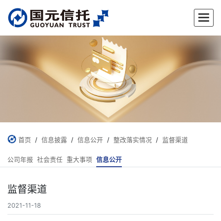
✕
首页
/
信息披露
/
信息公开
/
整改落实情况
/
监督渠道
公司年报
社会责任
重大事项
信息公开
监督渠道
2021-11-18