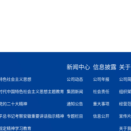
新闻中心
信息披露
关于
特色社会主义思想
公司动态
公司年报
公司
时代中国特色社会主义思想主题教育
集团新闻
社会责任
组织
党的二十大精神
通知公告
重大事项
经营
平总书记考察安徽重要讲话指示精神
专题栏目
信息公开
宣传
规定精神学习教育
关于