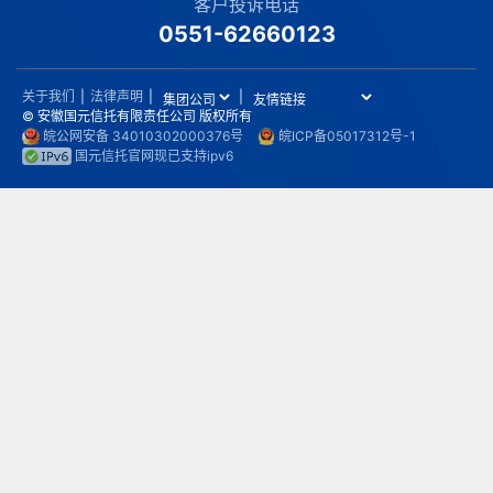
客户投诉电话
0551-62660123
关于我们
|
法律声明
|
|
© 安徽国元信托有限责任公司 版权所有
皖公网安备 34010302000376号
皖ICP备05017312号-1
国元信托官网现已支持ipv6