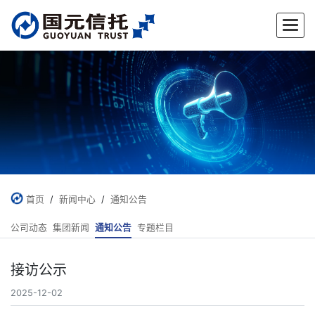
首页
/
新闻中心
/
通知公告
公司动态
集团新闻
通知公告
专题栏目
接访公示
2025-12-02