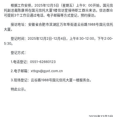
根据工作安排，2025年12月5日（星期五）上午9：00开始，国元信
托副总裁陈康将在国元信托大厦1楼信访室接待职工群众来访。信访群众
可提前3个工作日通过电话、电子邮箱等方式登记，预约接访。
接访地址：安徽省合肥市滨湖区万年埠街道云谷路1988号国元信托
大厦。
登记时间：2025年12月2日-12月4日，上午8:30-12:00，下午2:00-
5:30。
登记方式：
1.电话登记：0551-62660123
2.电子邮箱：xtbgs@gyxt.com.cn
3.现场登记：云谷路1988号国元信托大厦一楼服务台。
特此公示。
2025年12月2日