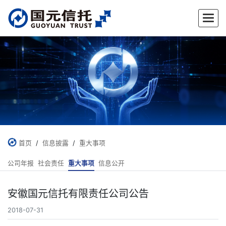
首页
/
信息披露
/
重大事项
公司年报
社会责任
重大事项
信息公开
安徽国元信托有限责任公司公告
2018-07-31