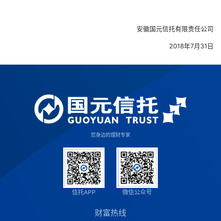
安徽国元信托有限责任公司
2018年7月31日
您身边的理财专家
信托APP
微信公众号
财富热线