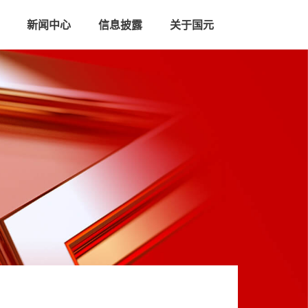
新闻中心
信息披露
关于国元