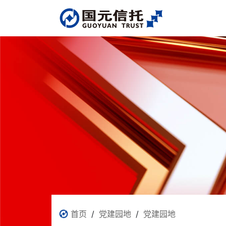
首页
/
党建园地
/
党建园地