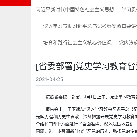
习近平新时代中国特色社会主义思想
学习贯
深入学习贯彻习近平总书记考察安徽重要讲
培育和践行社会主义核心价值观
党内法
[省委部署]党史学习教育
2021-04-25
按照省委统一部署，4月1日上午，党史学习教
报告会上，王玉斌从“深入学习领会习近平总书
光辉历程和历史性贡献；深刻把握开展党史学习教育的
个维护’”四个方面进行了全面准确、深入浅出地宣
问题，进一步强调新时代学习党的历史、弘扬党的传