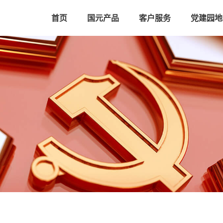
首页
国元产品
客户服务
党建园地