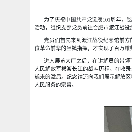
为了庆祝中国共产党诞辰101周年，
活动，组织支部党员前往合肥市渡江战役
党员们首先来到渡江战役纪念馆前方
位革命前辈的坐镇指挥，才实现了百万雄
进入展览大厅之后，在讲解员的带领
人民解放军横渡长江的战斗历程。在收录
递来的激昂。纪念馆还向我们展示解放区
人民服务的宗旨。