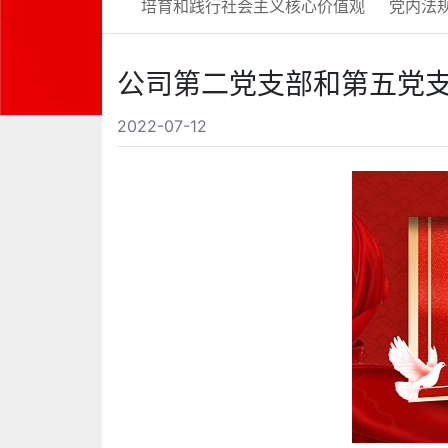
培育和践行社会主义核心价值观
党内法
公司第二党支部和第五党
2022-07-12