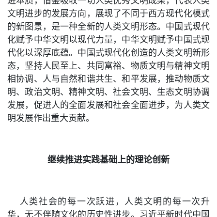
进本质，借鉴吸收一切人类优秀文明成果，代表人类
文明进步的发展方向，展现了不同于西方现代化模式
的新图景，是一种全新的人类文明形态。中国式现代
化赋予中华文明以现代力量，中华文明赋予中国式现
代化以深厚底蕴。中国式现代化创造的人类文明新形
态，坚持人民至上、共同富裕、物质文明与精神文明
相协调、人与自然和谐共生、和平发展，推动物质文
明、政治文明、精神文明、社会文明、生态文明协调
发展，促进人的全面发展和社会全面进步，为人类文
明发展作出重大贡献。
继续推进实践基础上的理论创新
人类社会的每一次跃进，人类文明的每一次升
华，无不伴随文化的历史性进步。习近平新时代中国