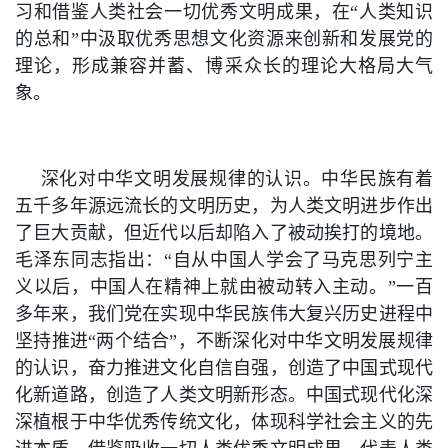
习和借鉴人类社会一切优秀文明成果，在“人类知识
的总和”中汲取优秀思想文化资源来创新和发展党的
理论，形成兼容并蓄、博采众长的理论大格局大气
象。
深化对中华文明发展规律的认识。中华民族有着
五千多年源远流长的文明历史，为人类文明进步作出
了巨大贡献，但近代以后却陷入了被动挨打的境地。
毛泽东同志指出：“自从中国人学会了马克思列宁主
义以后，中国人在精神上就由被动转入主动。”一百
多年来，我们党在实现中华民族伟大复兴历史进程中
坚持推进“两个结合”，不断深化对中华文明发展规律
的认识，奋力推进文化自信自强，创造了中国式现代
化新道路，创造了人类文明新形态。中国式现代化深
深植根于中华优秀传统文化，体现科学社会主义的先