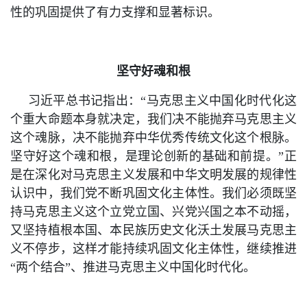
性的巩固提供了有力支撑和显著标识。
坚守好魂和根
习近平总书记指出：“马克思主义中国化时代化这
个重大命题本身就决定，我们决不能抛弃马克思主义
这个魂脉，决不能抛弃中华优秀传统文化这个根脉。
坚守好这个魂和根，是理论创新的基础和前提。”正
是在深化对马克思主义发展和中华文明发展的规律性
认识中，我们党不断巩固文化主体性。我们必须既坚
持马克思主义这个立党立国、兴党兴国之本不动摇，
又坚持植根本国、本民族历史文化沃土发展马克思主
义不停步，这样才能持续巩固文化主体性，继续推进
“两个结合”、推进马克思主义中国化时代化。