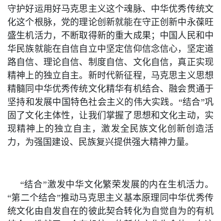
守护好运用好马克思主义这个魂脉、中华优秀传统文
化这个根脉，党的理论创新就能在守正创新中永葆旺
盛生机活力，不断取得新的重大成果；中国人民和中
华民族就能在自信自立中坚定信仰信念信心，坚定道
路自信、理论自信、制度自信、文化自信，真正实现
精神上的独立自主。新时代新征程，马克思主义思想
精髓同中华优秀传统文化精华有机结合、融会贯通于
坚持和发展中国特色社会主义的伟大实践。“结合”巩
固了文化主体性，让我们掌握了思想和文化主动，实
现精神上的独立自主，激发全民族文化创新创造活
力，为强国建设、民族复兴提供强大精神力量。
“结合”激发中华文化繁荣发展的内在生机活力。
“第二个结合”推动马克思主义基本原理同中华优秀传
统文化由自发自在的彼此契合转化为自觉自为的有机