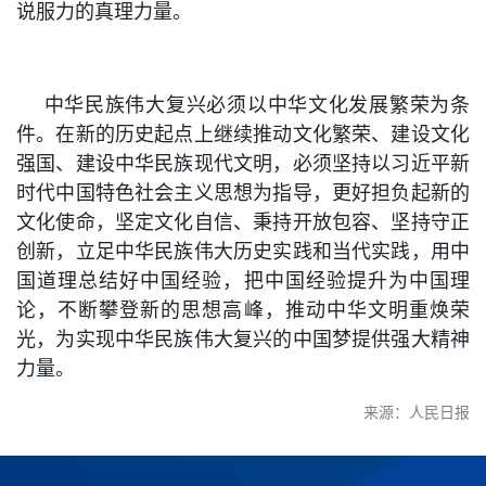
说服力的真理力量。
中华民族伟大复兴必须以中华文化发展繁荣为条
件。在新的历史起点上继续推动文化繁荣、建设文化
强国、建设中华民族现代文明，必须坚持以习近平新
时代中国特色社会主义思想为指导，更好担负起新的
文化使命，坚定文化自信、秉持开放包容、坚持守正
创新，立足中华民族伟大历史实践和当代实践，用中
国道理总结好中国经验，把中国经验提升为中国理
论，不断攀登新的思想高峰，推动中华文明重焕荣
光，为实现中华民族伟大复兴的中国梦提供强大精神
力量。
来源：人民日报