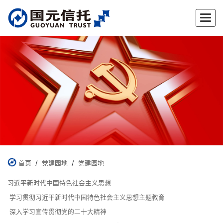
首页
/
党建园地
/
党建园地
习近平新时代中国特色社会主义思想
学习贯彻习近平新时代中国特色社会主义思想主题教育
深入学习宣传贯彻党的二十大精神