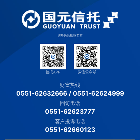
您身边的理财专家
信托APP
微信公众号
财富热线
0551-62632666
/
0551-62624999
回访电话
0551-62623777
客户投诉电话
0551-62660123