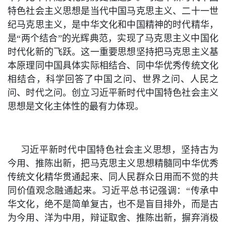
特色社会主义思想是当代中国马克思主义、二十一世
纪马克思主义，是中华文化和中国精神的时代精华，
是“两个结合”的光辉典范，实现了马克思主义中国化
时代化新的飞跃。这一重要思想坚持把马克思主义基
本原理同中国具体实际相结合、同中华优秀传统文化
相结合，科学回答了中国之问、世界之问、人民之
问、时代之问。创立习近平新时代中国特色社会主义
思想是文化主体性的最有力体现。
习近平新时代中国特色社会主义思想，坚持古为
今用、推陈出新，把马克思主义思想精髓同中华优秀
传统文化精华贯通起来、同人民群众日用而不觉的共
同价值观念融通起来。习近平总书记强调：“传承中
华文化，绝不是简单复古，也不是盲目排外，而是古
为今用、洋为中用，辩证取舍、推陈出新，摒弃消极