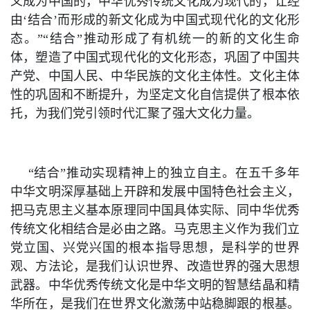
义成为中国的，中华优秀传统文化成为现代的，让经
由‘结合’而形成的新文化成为中国式现代化的文化形
态。”“结合”推动形成了有机统一的新的文化生命
体，塑造了中国式现代化的文化形态，巩固了中国共
产党、中国人民、中华民族的文化主体性。文化主体
性的巩固和不断提升，为坚定文化自信提供了根本依
托，为我们党引领时代汇聚了强大文化力量。
“结合”推动实现精神上的独立自主。在五千多年
中华文明深厚基础上开辟和发展中国特色社会主义，
把马克思主义基本原理同中国具体实际、同中华优秀
传统文化相结合是必由之路。马克思主义作为我们立
党立国、兴党兴国的根本指导思想，是科学的世界
观、方法论，是我们认识世界、改造世界的强大思想
武器。中华优秀传统文化是中华文明的智慧结晶和精
华所在，是我们在世界文化激荡中站稳脚跟的根基。