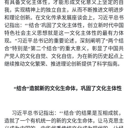
有具备文化主体性，才能形成文化意义上坚定的自
我，实现精神上的独立自主，从而不断推进文明进步
和理论创新。在文化传承发展座谈会上，习近平总书
记指出：“‘结合’巩固了文化主体性，创立新时代中国
特色社会主义思想就是这一文化主体性的最有力体
现。”习近平总书记的重要论述，深刻阐明了“两个结
合”特别是“第二个结合”的重大意义，彰显了中国共
产党人的文化自觉、文化自信，为在新的历史起点上
继续推动文化繁荣、推进理论创新提供了科学指南。
“结合”造就新的文化生命体，巩固了文化主体性
习近平总书记指出：“‘结合’的结果是互相成就，
造就了一个有机统一的新的文化生命体，让马克思主