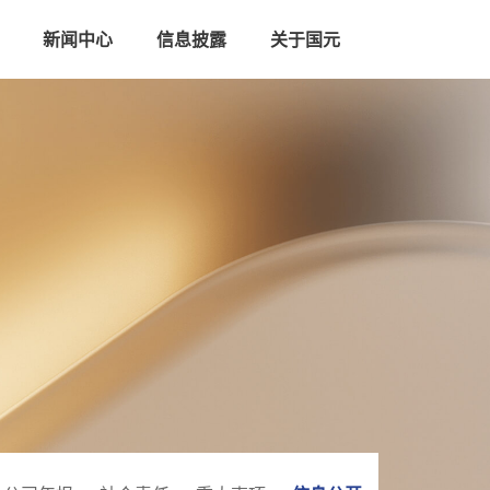
新闻中心
信息披露
关于国元