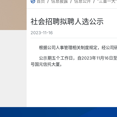
首页
/
信息披露
/
信息公开
/
“三重一大
社会招聘拟聘人选公示
2023-11-16
根据公司人事管理相关制度规定，经公司
公示期五个工作日，自2023年11月16日至2
号国元信托大厦。