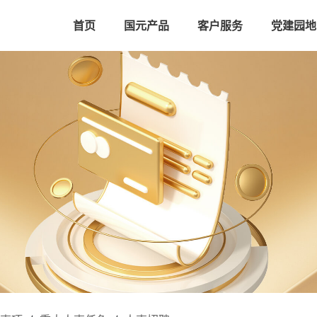
首页
国元产品
客户服务
党建园地