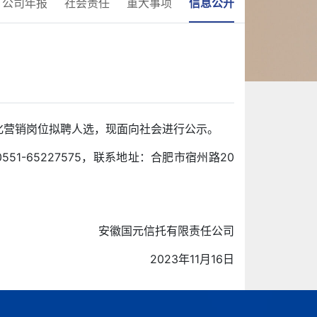
公司年报
社会责任
重大事项
信息公开
化营销岗位拟聘人选，现面向社会进行公示。
0551-65227575，联系地址：合肥市宿州路20
安徽国元信托有限责任公司
2023年11月16日