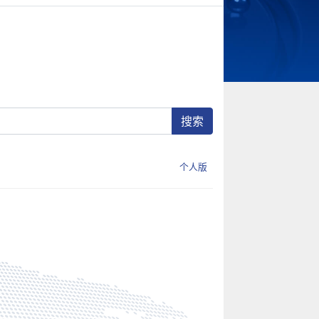
搜索
个人版