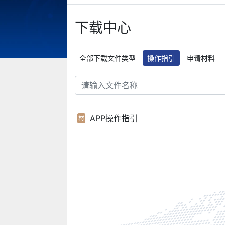
下载中心
全部下载文件类型
操作指引
申请材料
APP操作指引