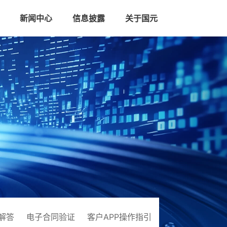
新闻中心
信息披露
关于国元
解答
电子合同验证
客户APP操作指引