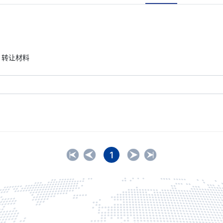
转让材料
1