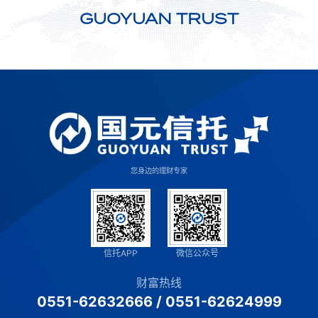
GUOYUAN TRUST
您身边的理财专家
信托APP
微信公众号
财富热线
0551-62632666
/
0551-62624999