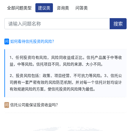
全部问题类型
建议类
咨询类
问答类
搜索
如何看待信托投资的风险？
1、任何投资均有风险，风险同收益成正比。信托产品属于中等收
益，中等风险。信托项目不同，风险的来源、大小不同。
2、投资风险包括：政策、项目经营、不可抗力等风险。3、信托公
司拥有一套严密有效的风险防范机制，并对每一个信托计划均设计
有效规避风险的方案，使信托投资的风险降为最低。
信托公司能保证投资收益吗？