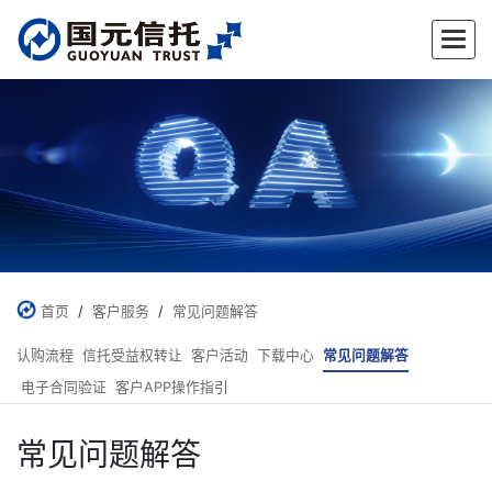
首页
/
客户服务
/
常见问题解答
认购流程
信托受益权转让
客户活动
下载中心
常见问题解答
电子合同验证
客户APP操作指引
常见问题解答