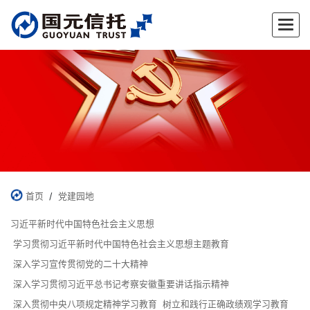
首页
/
党建园地
习近平新时代中国特色社会主义思想
学习贯彻习近平新时代中国特色社会主义思想主题教育
深入学习宣传贯彻党的二十大精神
深入学习贯彻习近平总书记考察安徽重要讲话指示精神
深入贯彻中央八项规定精神学习教育
树立和践行正确政绩观学习教育