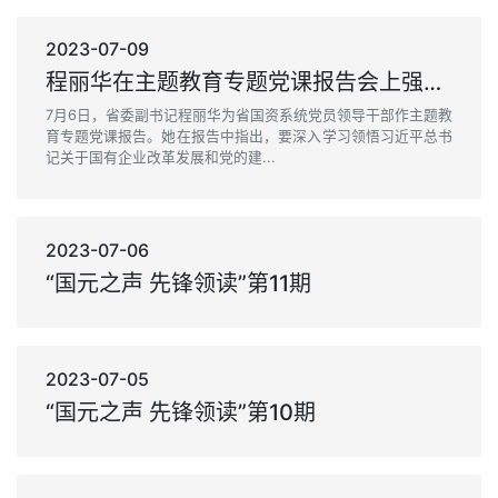
2023-07-09
程丽华在主题教育专题党课报告会上强调：以高质量党建引领保障省属企业高质量发展 为推进中国式现代化安徽实践贡献国企力量
7月6日，省委副书记程丽华为省国资系统党员领导干部作主题教
育专题党课报告。她在报告中指出，要深入学习领悟习近平总书
记关于国有企业改革发展和党的建...
2023-07-06
“国元之声 先锋领读”第11期
2023-07-05
“国元之声 先锋领读”第10期