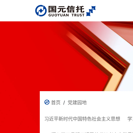
首页
/
党建园地
习近平新时代中国特色社会主义思想
学