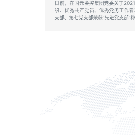
日前，在国元金控集团党委关于2021
织、优秀共产党员、优秀党务工作者
支部、第七党支部荣获“先进党支部”称.