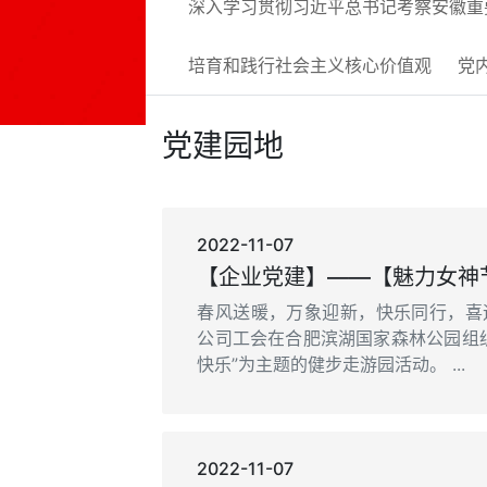
深入学习贯彻习近平总书记考察安徽重
培育和践行社会主义核心价值观
党
党建园地
2022-11-07
春风送暖，万象迎新，快乐同行，喜迎
公司工会在合肥滨湖国家森林公园组
快乐”为主题的健步走游园活动。 ...
2022-11-07