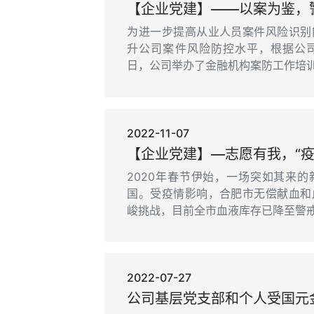
为进一步提高从业人员案件风险识别
升公司案件风险防控水平，根据公司
日，公司举办了金融机构案防工作培训讲
2022-11-07
2020年春节伊始，一场突如其来
国。受疫情影响，合肥市无偿献血和
峻挑战，目前全市血液库存已降至警戒线
2022-07-27
公司基层党支部和个人受国元