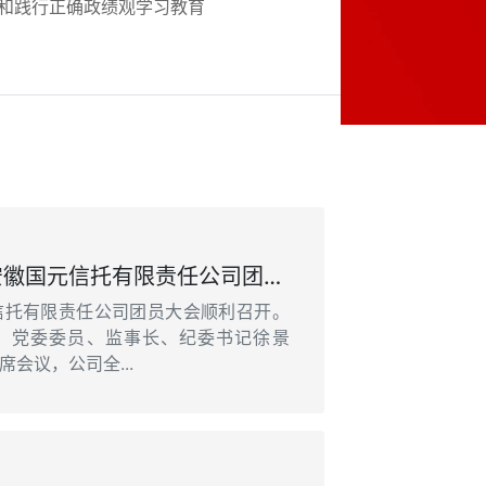
和践行正确政绩观学习教育
【企业党建】——安徽国元信托有限责任公司团员大会胜利召开
信托有限责任公司团员大会顺利召开。
，党委委员、监事长、纪委书记徐景
会议，公司全...