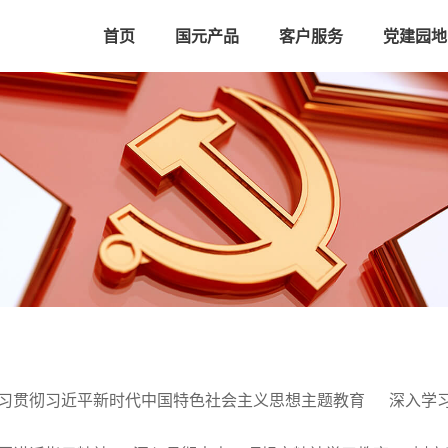
首页
国元产品
客户服务
党建园地
习贯彻习近平新时代中国特色社会主义思想主题教育
深入学