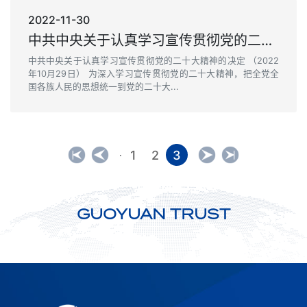
2022-11-30
中共中央关于认真学习宣传贯彻党的二十大精神的决定
中共中央关于认真学习宣传贯彻党的二十大精神的决定 （2022
年10月29日） 为深入学习宣传贯彻党的二十大精神，把全党全
国各族人民的思想统一到党的二十大...
1
2
3
·
GUOYUAN TRUST