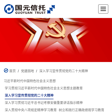
首页
/
党建园地
/
深入学习宣传贯彻党的二十大精神
习近平新时代中国特色社会主义思想
学习贯彻习近平新时代中国特色社会主义思想主题教育
深入学习宣传贯彻党的二十大精神
深入学习贯彻习近平总书记考察安徽重要讲话指示精神
深入贯彻中央八项规定精神学习教育
树立和践行正确政绩观学习教育