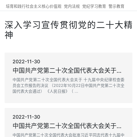
培育和践行社会主义核心价值观
党内法规
党纪学习教育
警示教育
深入学习宣传贯彻党的二十大精
神
2022-11-30
中国共产党第二十次全国代表大会关于十九届中央纪律检查委员会工作报告的决议
中国共产党第二十次全国代表大会关于 十九届中央纪律检查委
员会工作报告的决议 （2022年10月22日中国共产党第二十次全
国代表大会通过） 《人民日报》（ ...
2022-11-30
中国共产党第二十次全国代表大会关于十九届中央委员会报告的决议
中国共产党第二十次全国代表大会批准习近平同志代表十九届中