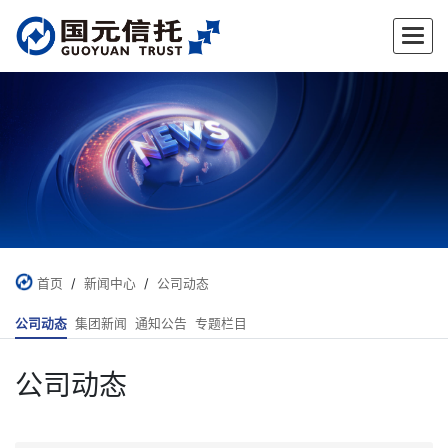
首页
/
新闻中心
/
公司动态
公司动态
集团新闻
通知公告
专题栏目
公司动态