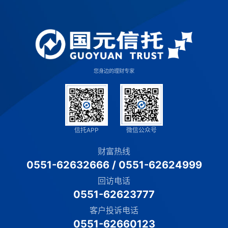
您身边的理财专家
信托APP
微信公众号
财富热线
0551-62632666
/
0551-62624999
回访电话
0551-62623777
客户投诉电话
0551-62660123