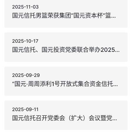
2025-11-03
国元信托男篮荣获集团“国元资本杯”篮球赛季军
2025-10-17
国元信托、国元投资党委联合举办2025年基层党组织书记、党务工作者培训班
2025-09-29
“国元·周周添利1号开放式集合资金信托计划”斩获“金牛奖”
2025-09-11
国元信托召开党委会（扩大）会议暨党的建设工作领导小组会议