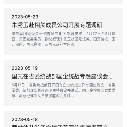
2023-05-23
朱秀玉赴相关成员公司开展专题调研
按照集团党委关于调查研究相关部署安排，4月27日至5月15
日，集团党委委员、副总经理朱秀玉赴国元证券、国元信托、国
元保险、国元投资，及国元证券客户资...
2023-05-19
国元在省委统战部国企统战专题座谈会上作交流发言
5月17日，省委统战部召开国有企业统战工作专题座谈会，省委
常委、统战部部长张西明主持会议并讲话。国元金控集团党委委
员、副总经理邵文革参加座谈会并作...
2023-05-18