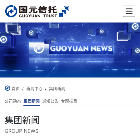
首页
/
新闻中心
/
集团新闻
公司动态
集团新闻
通知公告
专题栏目
集团新闻
GROUP NEWS