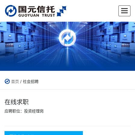
首页
/ 社会招聘
在线求职
应聘职位：投资经理岗