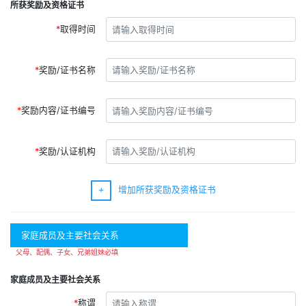
所获奖励及资格证书
取得时间
奖励/证书名称
奖励内容/证书编号
奖励/认证机构
+
增加所获奖励及资格证书
家庭成员及主要社会关系
父母、配偶、子女、兄弟姐妹必填
家庭成员及主要社会关系
称谓