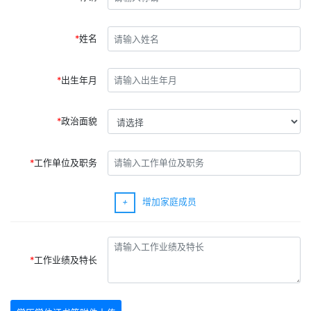
姓名
出生年月
政治面貌
工作单位及职务
+
增加家庭成员
工作业绩及特长