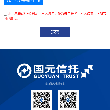
学历学位证书等附件上传
本人承诺:以上资料均由本人填写，作为录用参考，本人保证以上所写
内容属实。
提交
您身边的理财专家