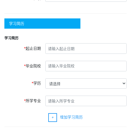
学习简历
学习简历
起止日期
毕业院校
学历
所学专业
+
增加学习简历