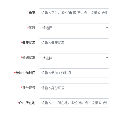
籍贯
民族
健康状况
婚姻状况
参加工作时间
身份证号
户口所在地