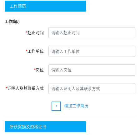
工作简历
工作简历
起止时间
工作单位
岗位
证明人及其联系方式
+
增加工作简历
所获奖励及资格证书