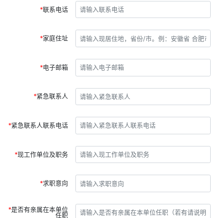
联系电话
家庭住址
电子邮箱
紧急联系人
紧急联系人联系电话
现工作单位及职务
求职意向
是否有亲属在本单位
任职