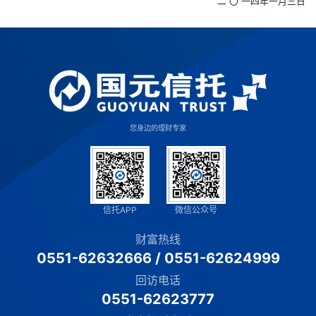
二 〇 一四年一月三日
您身边的理财专家
信托APP
微信公众号
财富热线
0551-62632666
/
0551-62624999
回访电话
0551-62623777