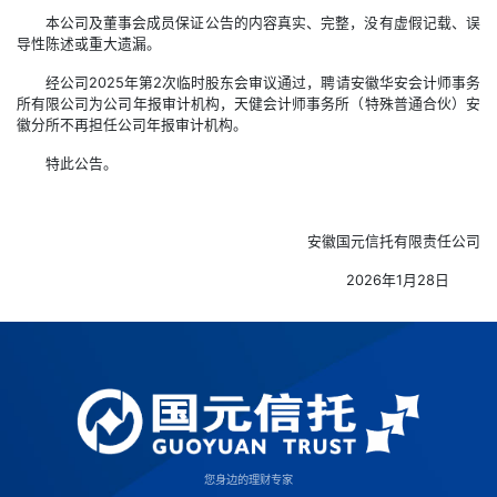
本公司及董事会成员保证公告的内容真实、完整，没有虚假记载、误
导性陈述或重大遗漏。
经公司2025年第2次临时股东会审议通过，聘请安徽华安会计师事务
所有限公司为公司年报审计机构，天健会计师事务所（特殊普通合伙）安
徽分所不再担任公司年报审计机构。
特此公告。
安徽国元信托有限责任公司
2026年1月28日
您身边的理财专家