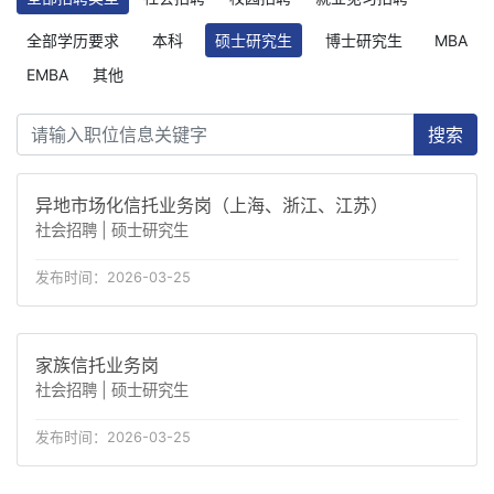
全部学历要求
本科
硕士研究生
博士研究生
MBA
EMBA
其他
搜索
异地市场化信托业务岗（上海、浙江、江苏）
社会招聘 | 硕士研究生
发布时间：2026-03-25
家族信托业务岗
社会招聘 | 硕士研究生
发布时间：2026-03-25