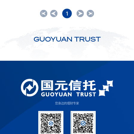
1
GUOYUAN TRUST
您身边的理财专家