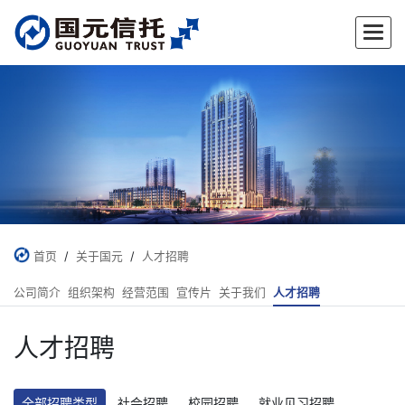
首页
/
关于国元
/
人才招聘
公司简介
组织架构
经营范围
宣传片
关于我们
人才招聘
人才招聘
全部招聘类型
社会招聘
校园招聘
就业见习招聘