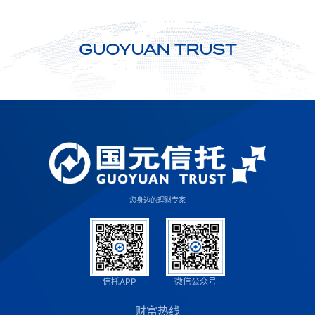
GUOYUAN TRUST
您身边的理财专家
信托APP
微信公众号
财富热线