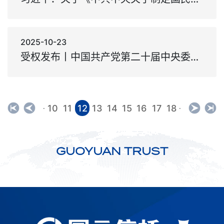
2025-10-23
受权发布丨中国共产党第二十届中央委员会第四次全体会议公报
10
11
12
13
14
15
16
17
18
·
·
GUOYUAN TRUST