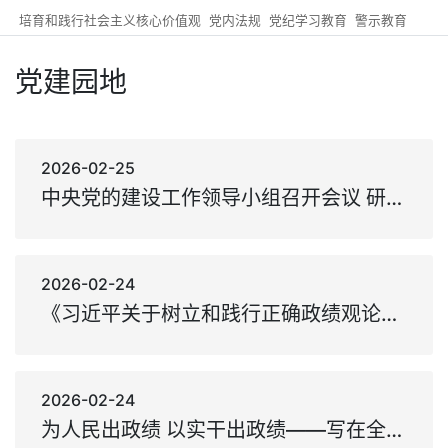
培育和践行社会主义核心价值观
党内法规
党纪学习教育
警示教育
党建园地
2026-02-25
中央党的建设工作领导小组召开会议 研究部署树立和践行正确政绩观学习教育工作
2026-02-24
《习近平关于树立和践行正确政绩观论述摘编》出版发行
2026-02-24
为人民出政绩 以实干出政绩——写在全党开展树立和践行正确政绩观学习教育之际