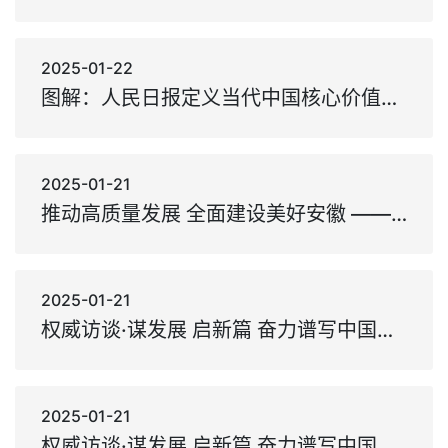
2025-01-22
图解：人民日报定义当代中国核心价值观12词
2025-01-21
推动高质量发展 全面建设美好安徽 ——访安徽省委书记梁言顺
2025-01-21
权威访谈·谋发展 启新篇 奋力谱写中国式现代化安徽篇章 ——访安徽省委书记梁言顺
2025-01-21
权威访谈·谋发展 启新篇 奋力谱写中国式现代化安徽篇章 ——访安徽省委书记梁言顺