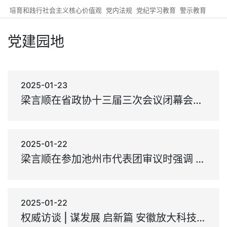
培育和践行社会主义核心价值观
党内法规
党纪学习教育
警示教育
党建园地
2025-01-23
梁言顺在省政协十三届三次会议闭幕会上的讲话
2025-01-22
梁言顺在参加池州市代表团审议时强调 放大优势拉高标杆乘势而上 在推动高质量发展上创先争优
2025-01-22
权威访谈 | 谋发展 启新篇 安徽放大科技创新优势 构建现代化产业体系 ——访安徽省委书记梁言顺