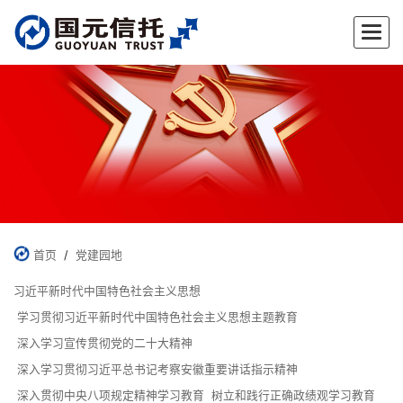
首页
/
党建园地
习近平新时代中国特色社会主义思想
学习贯彻习近平新时代中国特色社会主义思想主题教育
深入学习宣传贯彻党的二十大精神
深入学习贯彻习近平总书记考察安徽重要讲话指示精神
深入贯彻中央八项规定精神学习教育
树立和践行正确政绩观学习教育