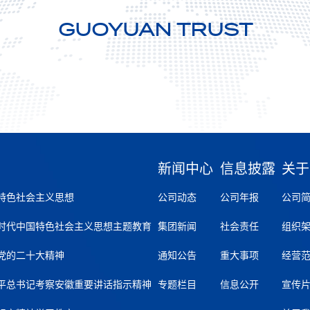
GUOYUAN TRUST
新闻中心
信息披露
关于
特色社会主义思想
公司动态
公司年报
公司
时代中国特色社会主义思想主题教育
集团新闻
社会责任
组织
党的二十大精神
通知公告
重大事项
经营
平总书记考察安徽重要讲话指示精神
专题栏目
信息公开
宣传