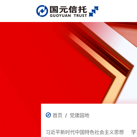
首页
/
党建园地
习近平新时代中国特色社会主义思想
学