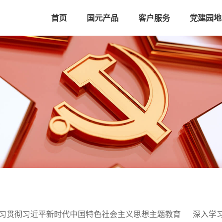
首页
国元产品
客户服务
党建园地
习贯彻习近平新时代中国特色社会主义思想主题教育
深入学