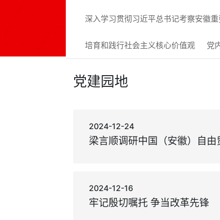
深入学习贯彻习近平总书记考察安徽重
培育和践行社会主义核心价值观
党
党建园地
2024-12-24
2024-12-16
牢记殷切嘱托 争当改革先锋