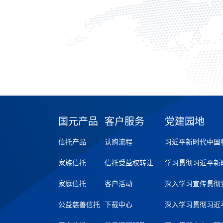
国元产品
客户服务
党建园地
信托产品
认购流程
习近平新时代中国
家族信托
信托受益权转让
学习贯彻习近平新
家庭信托
客户活动
深入学习宣传贯彻
公益慈善信托
下载中心
深入学习贯彻习近