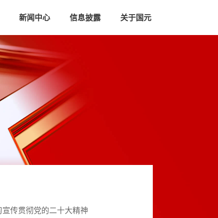
新闻中心
信息披露
关于国元
习宣传贯彻党的二十大精神