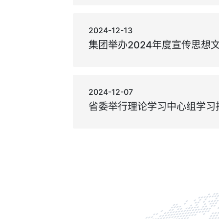
2024-12-13
集团举办2024年度宣传思想
2024-12-07