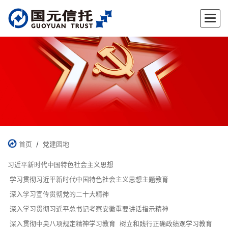
✕
首页
/
党建园地
习近平新时代中国特色社会主义思想
学习贯彻习近平新时代中国特色社会主义思想主题教育
深入学习宣传贯彻党的二十大精神
深入学习贯彻习近平总书记考察安徽重要讲话指示精神
深入贯彻中央八项规定精神学习教育
树立和践行正确政绩观学习教育