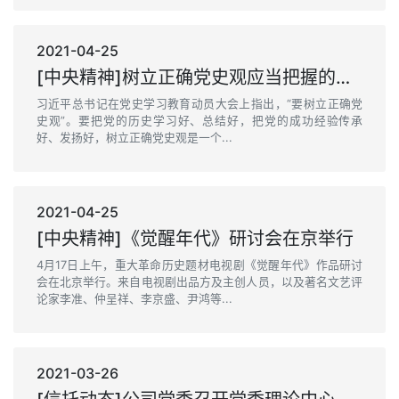
2021-04-25
[中央精神]树立正确党史观应当把握的重要原则
习近平总书记在党史学习教育动员大会上指出，“要树立正确党
史观”。要把党的历史学习好、总结好，把党的成功经验传承
好、发扬好，树立正确党史观是一个...
2021-04-25
[中央精神]《觉醒年代》研讨会在京举行
4月17日上午，重大革命历史题材电视剧《觉醒年代》作品研讨
会在北京举行。来自电视剧出品方及主创人员，以及著名文艺评
论家李准、仲呈祥、李京盛、尹鸿等...
2021-03-26