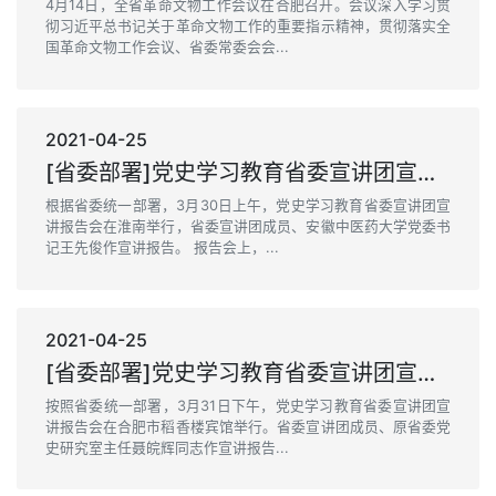
4月14日，全省革命文物工作会议在合肥召开。会议深入学习贯
彻习近平总书记关于革命文物工作的重要指示精神，贯彻落实全
国革命文物工作会议、省委常委会会...
2021-04-25
[省委部署]党史学习教育省委宣讲团宣讲报告会在淮南举行
根据省委统一部署，3月30日上午，党史学习教育省委宣讲团宣
讲报告会在淮南举行，省委宣讲团成员、安徽中医药大学党委书
记王先俊作宣讲报告。 报告会上，...
2021-04-25
[省委部署]党史学习教育省委宣讲团宣讲报告会在省直机关举行
按照省委统一部署，3月31日下午，党史学习教育省委宣讲团宣
讲报告会在合肥市稻香楼宾馆举行。省委宣讲团成员、原省委党
史研究室主任聂皖辉同志作宣讲报告...