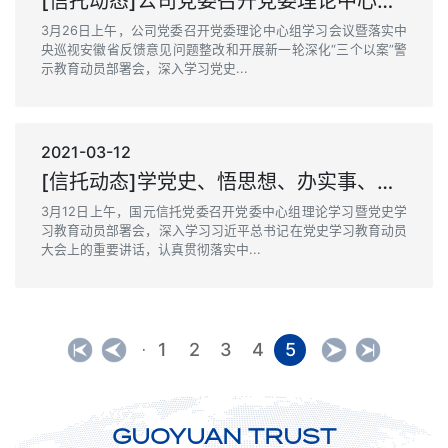
[信托动态]公司党委召开党委理论中心组学习会议暨落实中央巡视安徽省反馈意见问题整改和开展新一轮深化“三个以案”警示教育动员部署会
3月26日上午，公司党委召开党委理论中心组学习会议暨落实中
央巡视安徽省反馈意见问题整改和开展新一轮深化“三个以案”警
示教育动员部署会，深入学习党史...
2021-03-12
[信托动态]学党史、悟思想、办实事、开新局——公司 召开党委中心组理论学习暨党史学习教育动员部署会
3月12日上午，国元信托党委召开党委中心组理论学习暨党史学
习教育动员部署会，深入学习习近平总书记在党史学习教育动员
大会上的重要讲话，认真贯彻落实中...
1
2
3
4
5
·
GUOYUAN TRUST