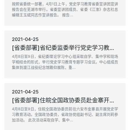
按照省委统一部署，4月1日上午，党史学习教育省委宣讲团宣讲
报告会在芜湖市举行。省委宣讲团成员、省委《江淮》杂志社总
编辑王玉斌同志作宣讲报告。 报告...
2021-04-25
[省委部署]省纪委监委举行党史学习教育专题学习
4月8日至9日，省纪委理论学习中心组采取自学、集中学和现场
学相结合的形式，举行党史学习教育专题学习会议。中心组成员
集体到渡江战役纪念馆瞻仰展陈，重...
2021-04-25
[省委部署]住皖全国政协委员赴金寨开展党史学习教育
4月8日至9日，住皖全国政协委员前往六安市金寨县开展党史学
习教育活动。全国政协委员，省政协党组副书记、副主席刘莉参
加活动。 此次活动采取自学、集中...