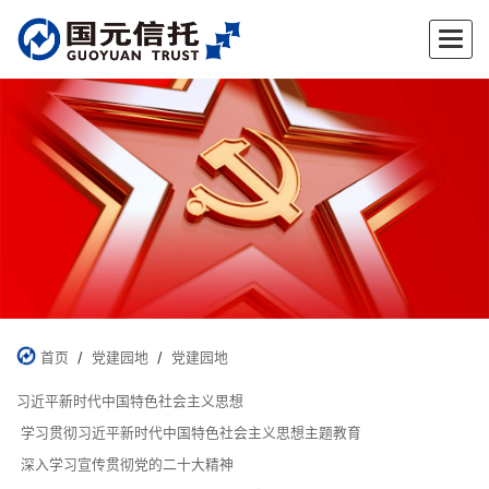
✕
首页
/
党建园地
/
党建园地
习近平新时代中国特色社会主义思想
学习贯彻习近平新时代中国特色社会主义思想主题教育
深入学习宣传贯彻党的二十大精神