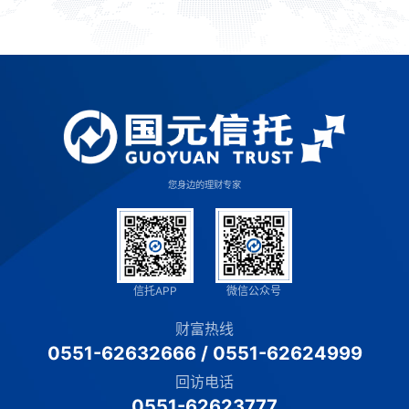
您身边的理财专家
信托APP
微信公众号
财富热线
0551-62632666
/
0551-62624999
回访电话
0551-62623777